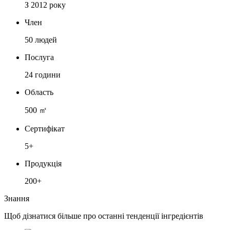
З 2012 року
Член
50 людей
Послуга
24 години
Область
500 ㎡
Сертифікат
5+
Продукція
200+
Знання
Щоб дізнатися більше про останні тенденції інгредієнтів